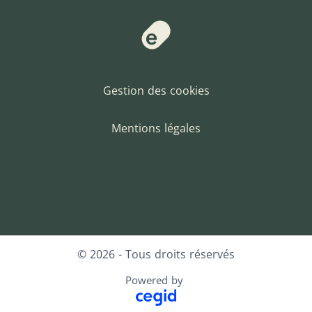
Gestion des cookies
Mentions légales
Facebook
LinkedIn
© 2026 - Tous droits réservés
Powered by