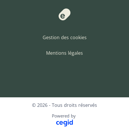
Gestion des cookies
Mentions légales
Facebook
LinkedIn
© 2026 - Tous droits réservés
Powered by